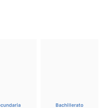
cundaria
Bachillerato