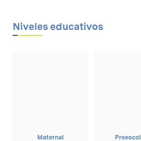
Niveles educativos
Maternal
Preescol