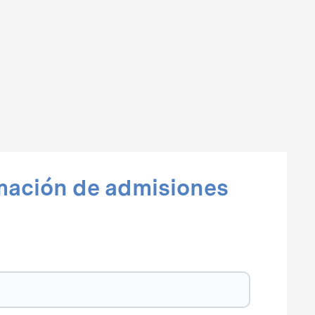
mación de admisiones