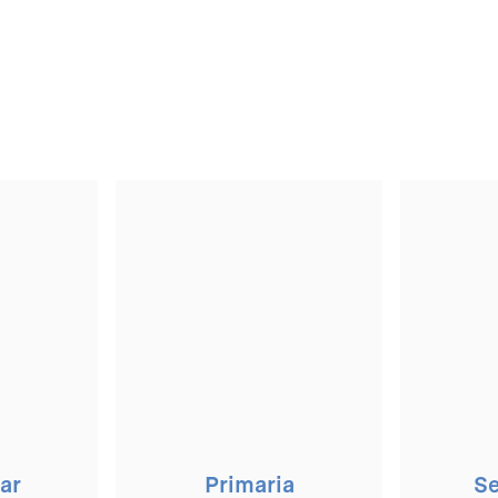
ar
Primaria
Se