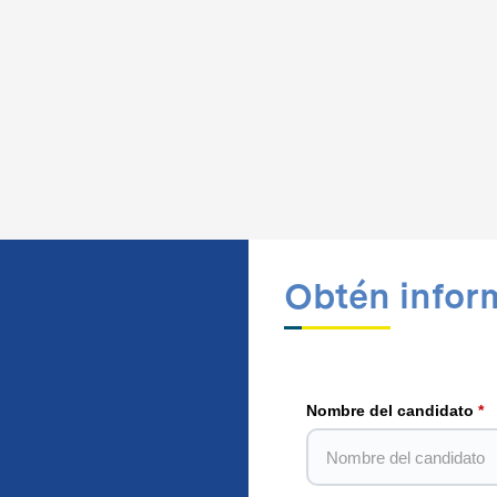
Obtén infor
Nombre del candidato