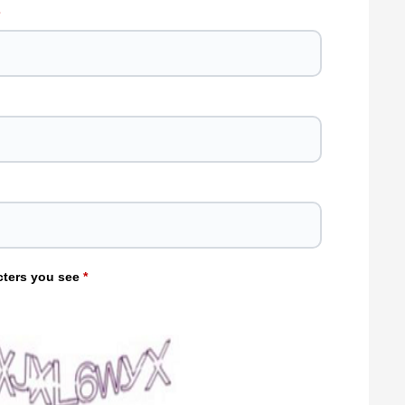
cters you see