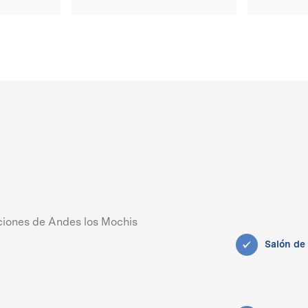
Salón de