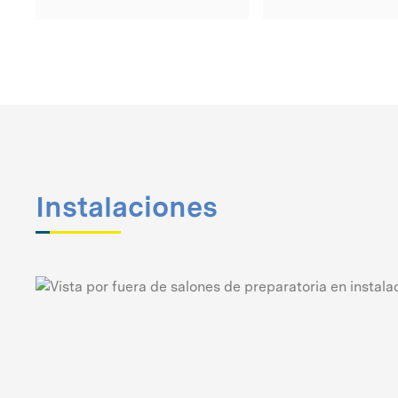
Instalaciones