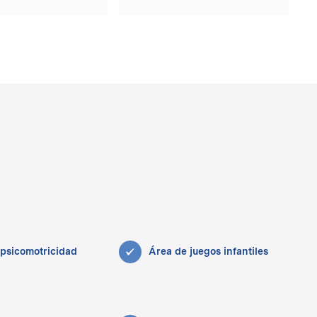
 psicomotricidad
Área de juegos infantiles